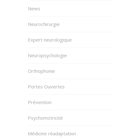
News
Neurochirurgie
Expert neurologique
Neuropsychologie
Orthophonie
Portes Ouvertes
Prévention
Psychomotricité
Médicine réadaptation