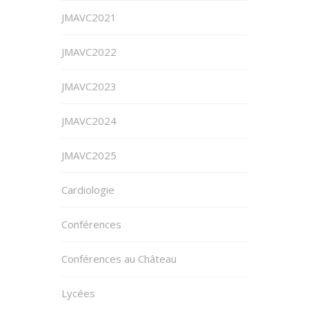
JMAVC2021
JMAVC2022
JMAVC2023
JMAVC2024
JMAVC2025
Cardiologie
Conférences
Conférences au Château
Lycées