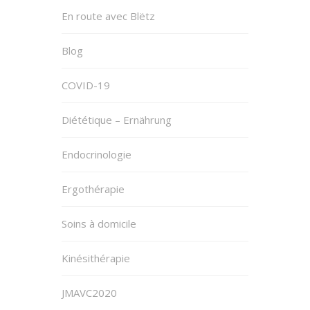
En route avec Blëtz
Blog
COVID-19
Diététique – Ernährung
Endocrinologie
Ergothérapie
Soins à domicile
Kinésithérapie
JMAVC2020