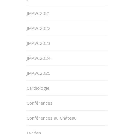
JMAVC2021
JMAVC2022
JMAVC2023
JMAVC2024
JMAVC2025
Cardiologie
Conférences
Conférences au Château
Lycées