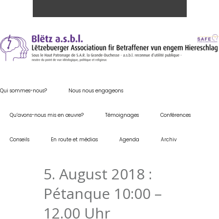
Qui sommes-nous?
Nous nous engageons
Qu’avons-nous mis en œuvre?
Témoignages
Conférences
Conseils
En route et médias
Agenda
Archiv
5. August 2018 :
Pétanque 10:00 –
12.00 Uhr