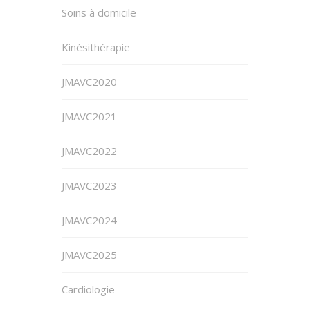
Soins à domicile
Kinésithérapie
JMAVC2020
JMAVC2021
JMAVC2022
JMAVC2023
JMAVC2024
JMAVC2025
Cardiologie