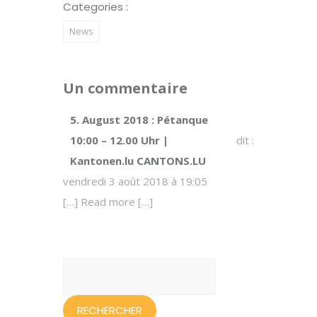
Categories :
News
Un commentaire
5. August 2018 : Pétanque
10:00 – 12.00 Uhr |
dit :
Kantonen.lu CANTONS.LU
vendredi 3 août 2018 à 19:05
[…] Read more […]
Rechercher :