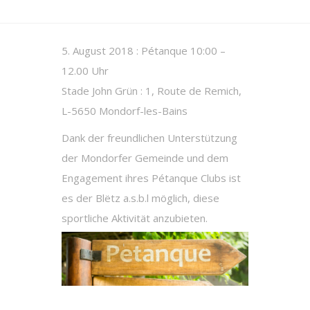
5. August 2018 : Pétanque 10:00 –
12.00 Uhr
Stade John Grün : 1, Route de Remich,
L-5650 Mondorf-les-Bains
Dank der freundlichen Unterstützung
der Mondorfer Gemeinde und dem
Engagement ihres Pétanque Clubs ist
es der Blëtz a.s.b.l möglich, diese
sportliche Aktivität anzubieten.