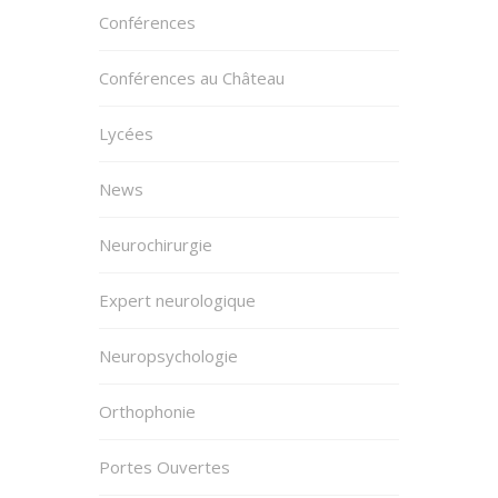
Conférences
Conférences au Château
Lycées
News
Neurochirurgie
Expert neurologique
Neuropsychologie
Orthophonie
Portes Ouvertes