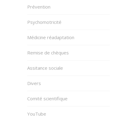
Prévention
Psychomotricité
Médicine réadaptation
Remise de chèques
Assitance sociale
Divers
Comité scientifique
YouTube