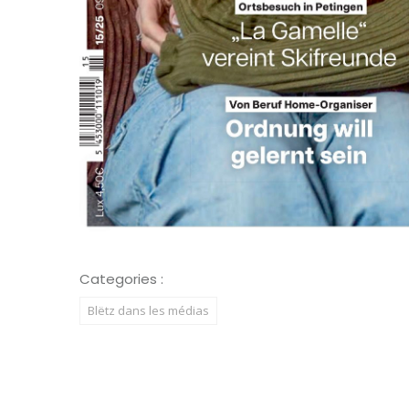
Categories :
Blëtz dans les médias