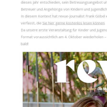
dieses Jahr entschieden, sein Betreuungsangebot um 
Betreuer und Angehörige von Kindern und Jugendlich
In diesem Kontext hat revue-Journalist Frank Göbel 
verfasst, die
Sie hier gerne kostenlos lesen können
.
Da unsere erste Veranstaltung für Kinder und Jugendl
Format voraussichtlich am 4. Oktober wiederholen –
bald!