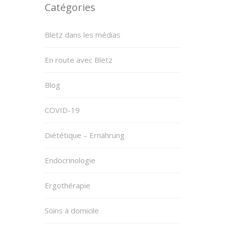
Catégories
Blëtz dans les médias
En route avec Blëtz
Blog
COVID-19
Diététique – Ernährung
Endocrinologie
Ergothérapie
Soins à domicile