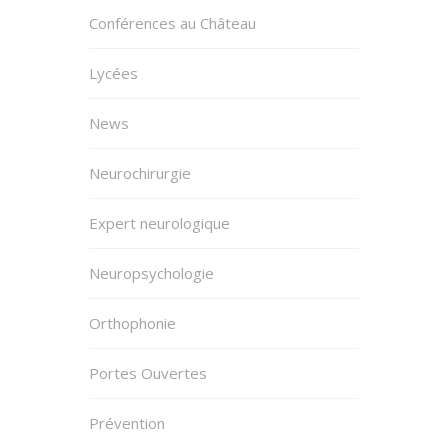
Conférences au Château
Lycées
News
Neurochirurgie
Expert neurologique
Neuropsychologie
Orthophonie
Portes Ouvertes
Prévention