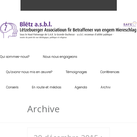
Qui sommes-nous?
Nous nous engageons
Qu’avons-nous mis en œuvre?
Témoignages
Conférences
Conseils
En route et médias
Agenda
Archiv
Archive