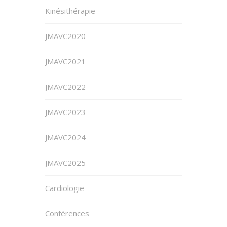
Kinésithérapie
JMAVC2020
JMAVC2021
JMAVC2022
JMAVC2023
JMAVC2024
JMAVC2025
Cardiologie
Conférences