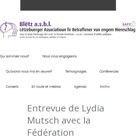
Qui sommes-nous?
Nous nous engageons
Qu’avons-nous mis en œuvre?
Témoignages
Conférences
Conseils
En route et médias
Agenda
Archiv
Entrevue de Lydia
Mutsch avec la
Fédération