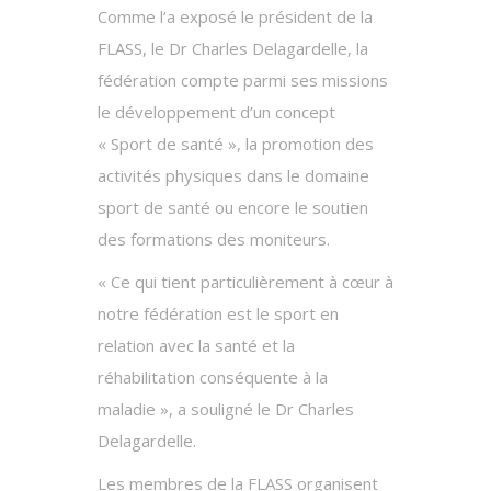
Comme l’a exposé le président de la
FLASS, le Dr Charles Delagardelle, la
fédération compte parmi ses missions
le développement d’un concept
« Sport de santé », la promotion des
activités physiques dans le domaine
sport de santé ou encore le soutien
des formations des moniteurs.
« Ce qui tient particulièrement à cœur à
notre fédération est le sport en
relation avec la santé et la
réhabilitation conséquente à la
maladie », a souligné le Dr Charles
Delagardelle.
Les membres de la FLASS organisent