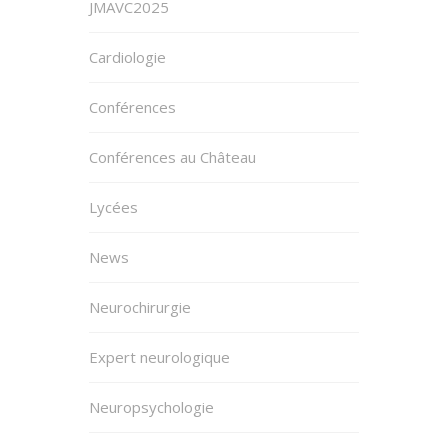
JMAVC2025
Cardiologie
Conférences
Conférences au Château
Lycées
News
Neurochirurgie
Expert neurologique
Neuropsychologie