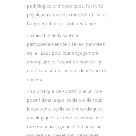
pathologies orthopédiques, l’activité
physique restaure la mobilité et limite
l’augmentation de la dépendance.
La ministre de la Santé a
particulièrement félicité les membres
de la FLASS pour leur engagement
exemplaire et l’esprit de pionnier qui
est à la base du concept du « Sport de
santé ».
« La pratique de sports joue un rôle
positif dans la qualité de vie de tous
les patients, qu’ils soient cardiaques,
oncologiques, atteints d’une maladie
rare ou neurologique. C’est aussi un
concept de prévention primaire et