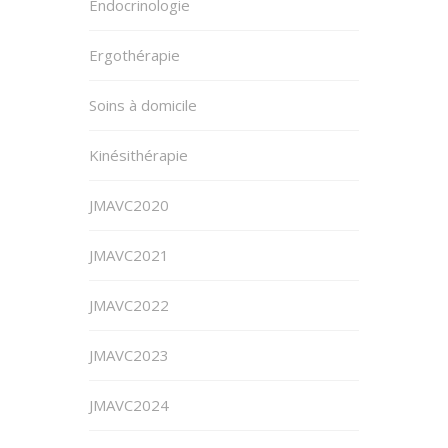
Endocrinologie
Ergothérapie
Soins à domicile
Kinésithérapie
JMAVC2020
JMAVC2021
JMAVC2022
JMAVC2023
JMAVC2024