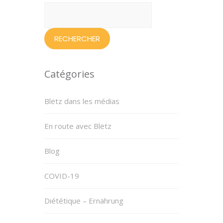
Rechercher :
Catégories
Blëtz dans les médias
En route avec Blëtz
Blog
COVID-19
Diététique – Ernährung