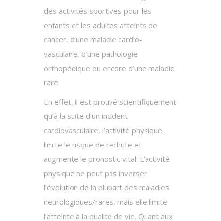
des activités sportives pour les
enfants et les adultes atteints de
cancer, d’une maladie cardio-
vasculaire, d’une pathologie
orthopédique ou encore d’une maladie
rare.
En effet, il est prouvé scientifiquement
qu’à la suite d’un incident
cardiovasculaire, l’activité physique
limite le risque de rechute et
augmente le pronostic vital. L’activité
physique ne peut pas inverser
l’évolution de la plupart des maladies
neurologiques/rares, mais elle limite
l’atteinte à la qualité de vie. Quant aux