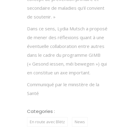
secondaire de maladies qu’il convient
de soutenir. »
Dans ce sens, Lydia Mutsch a proposé
de mener des réflexions quant à une
éventuelle collaboration entre autres
dans le cadre du programme GIMB
(« Gesond iessen, méi bewegen ») qui
en constitue un axe important.
Communiqué par le ministère de la
Santé
Categories :
En route avec Blëtz
News