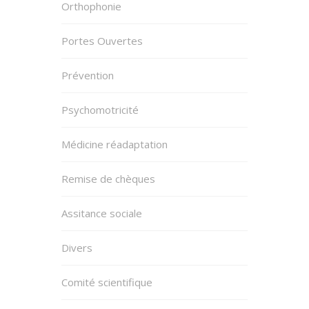
Orthophonie
Portes Ouvertes
Prévention
Psychomotricité
Médicine réadaptation
Remise de chèques
Assitance sociale
Divers
Comité scientifique