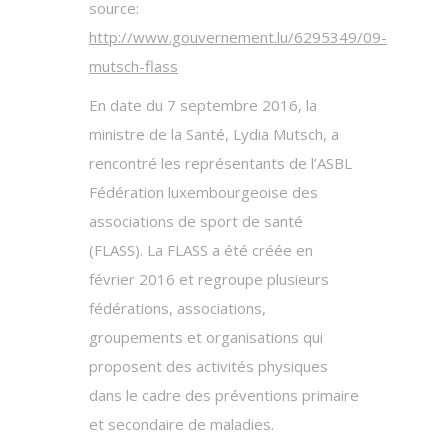
source:
http://www.gouvernement.lu/6295349/09-
mutsch-flass
En date du 7 septembre 2016, la
ministre de la Santé, Lydia Mutsch, a
rencontré les représentants de l’ASBL
Fédération luxembourgeoise des
associations de sport de santé
(FLASS). La FLASS a été créée en
février 2016 et regroupe plusieurs
fédérations, associations,
groupements et organisations qui
proposent des activités physiques
dans le cadre des préventions primaire
et secondaire de maladies.