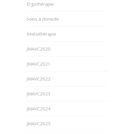
Ergothérapie
Soins à domicile
Kinésithérapie
JMAVC2020
JMAVC2021
JMAVC2022
JMAVC2023
JMAVC2024
JMAVC2025