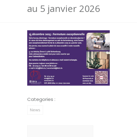
au 5 janvier 2026
Categories :
News
Rechercher :