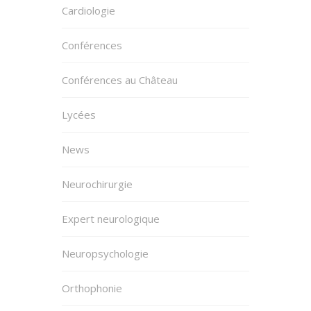
Cardiologie
Conférences
Conférences au Château
Lycées
News
Neurochirurgie
Expert neurologique
Neuropsychologie
Orthophonie