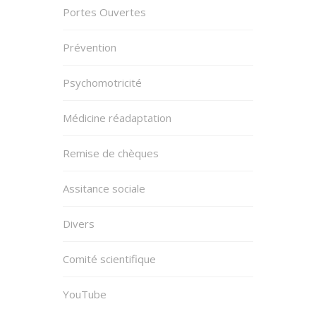
Portes Ouvertes
Prévention
Psychomotricité
Médicine réadaptation
Remise de chèques
Assitance sociale
Divers
Comité scientifique
YouTube