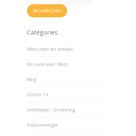
Catégories
Blëtz dans les médias
En route avec Blëtz
Blog
COVID-19
Diététique – Ernährung
Endocrinologie