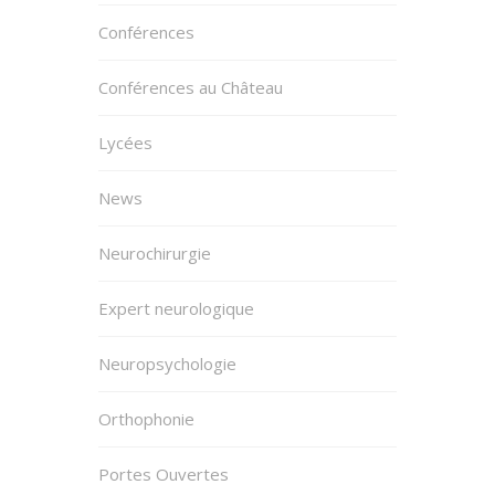
Conférences
Conférences au Château
Lycées
News
Neurochirurgie
Expert neurologique
Neuropsychologie
Orthophonie
Portes Ouvertes