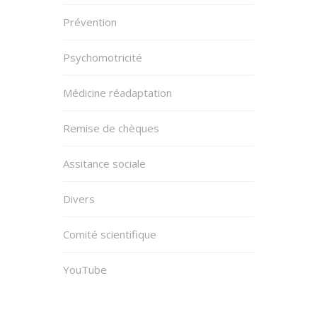
Prévention
Psychomotricité
Médicine réadaptation
Remise de chèques
Assitance sociale
Divers
Comité scientifique
YouTube