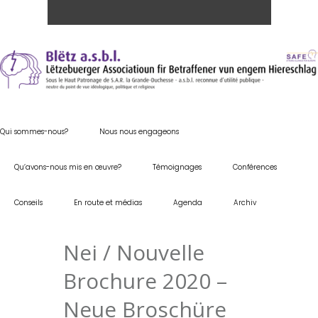
Qui sommes-nous?
Nous nous engageons
Qu’avons-nous mis en œuvre?
Témoignages
Conférences
Conseils
En route et médias
Agenda
Archiv
Nei / Nouvelle
Brochure 2020 –
Neue Broschüre