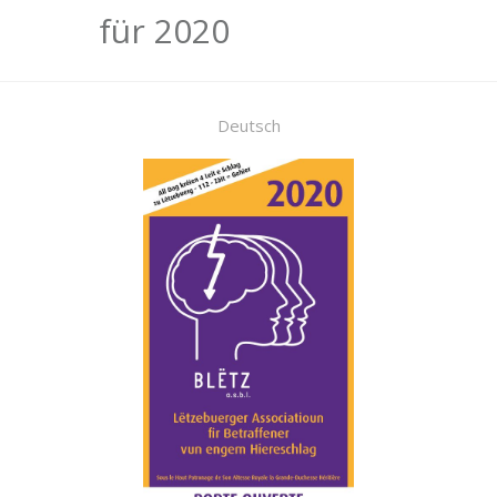
für 2020
Deutsch