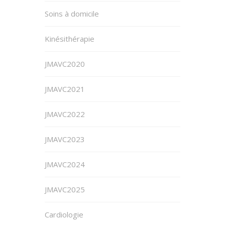
Soins à domicile
Kinésithérapie
JMAVC2020
JMAVC2021
JMAVC2022
JMAVC2023
JMAVC2024
JMAVC2025
Cardiologie