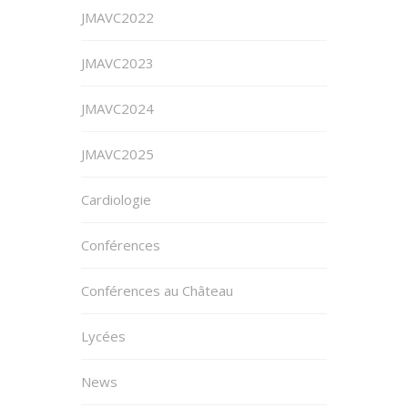
JMAVC2022
JMAVC2023
JMAVC2024
JMAVC2025
Cardiologie
Conférences
Conférences au Château
Lycées
News