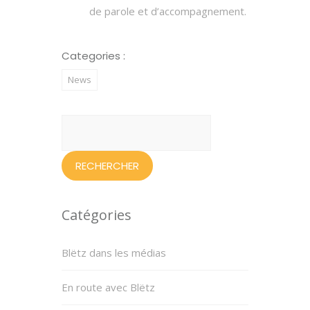
de parole et d’accompagnement.
Categories :
News
Rechercher :
Catégories
Blëtz dans les médias
En route avec Blëtz