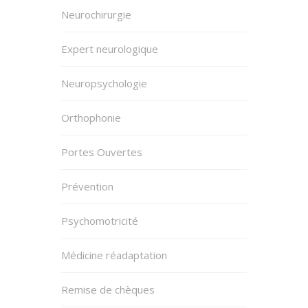
Neurochirurgie
Expert neurologique
Neuropsychologie
Orthophonie
Portes Ouvertes
Prévention
Psychomotricité
Médicine réadaptation
Remise de chèques