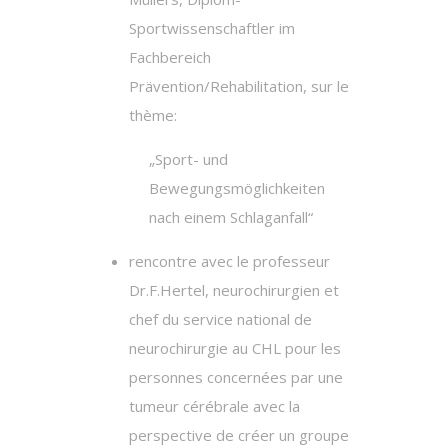
Sportwissenschaftler im
Fachbereich
Prävention/Rehabilitation, sur le
thème:
„Sport- und
Bewegungsmöglichkeiten
nach einem Schlaganfall“
rencontre avec le professeur
Dr.F.Hertel, neurochirurgien et
chef du service national de
neurochirurgie au CHL pour les
personnes concernées par une
tumeur cérébrale avec la
perspective de créer un groupe