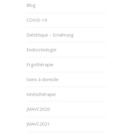
Blog
COVID-19
Diététique – Ernährung
Endocrinologie
Ergothérapie
Soins à domicile
Kinésithérapie
JMAVC2020
JMAVC2021