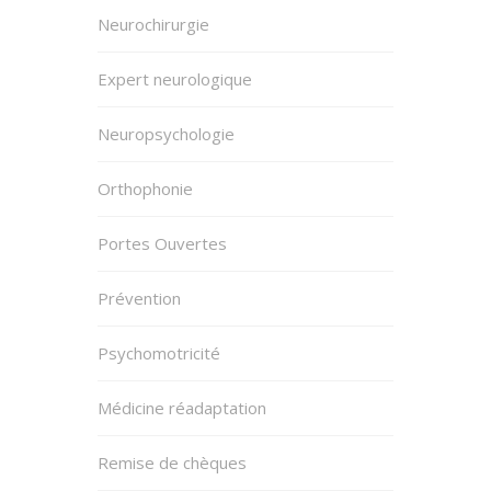
Neurochirurgie
Expert neurologique
Neuropsychologie
Orthophonie
Portes Ouvertes
Prévention
Psychomotricité
Médicine réadaptation
Remise de chèques