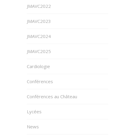
JMAVC2022
JMAVC2023
JMAVC2024
JMAVC2025
Cardiologie
Conférences
Conférences au Château
Lycées
News