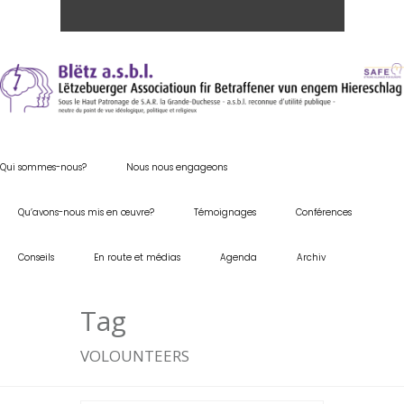
Qui sommes-nous?
Nous nous engageons
Qu’avons-nous mis en œuvre?
Témoignages
Conférences
Conseils
En route et médias
Agenda
Archiv
Tag
VOLOUNTEERS