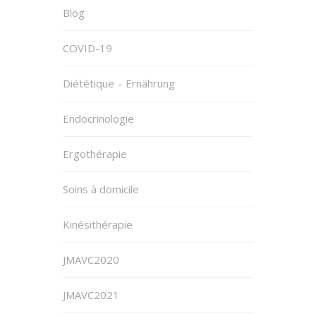
Blog
COVID-19
Diététique – Ernährung
Endocrinologie
Ergothérapie
Soins à domicile
Kinésithérapie
JMAVC2020
JMAVC2021