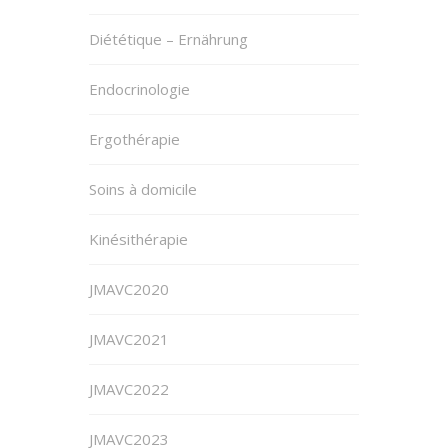
Diététique – Ernährung
Endocrinologie
Ergothérapie
Soins à domicile
Kinésithérapie
JMAVC2020
JMAVC2021
JMAVC2022
JMAVC2023