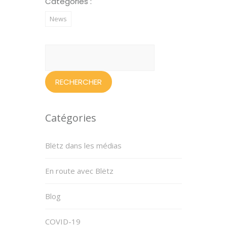
Categories :
News
Rechercher :
Catégories
Blëtz dans les médias
En route avec Blëtz
Blog
COVID-19