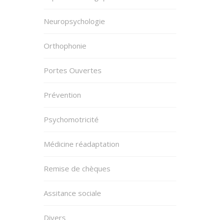
Neuropsychologie
Orthophonie
Portes Ouvertes
Prévention
Psychomotricité
Médicine réadaptation
Remise de chèques
Assitance sociale
Divers