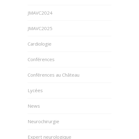
JMAVC2024
JMAVC2025
Cardiologie
Conférences
Conférences au Château
Lycées
News
Neurochirurgie
Expert neurologique