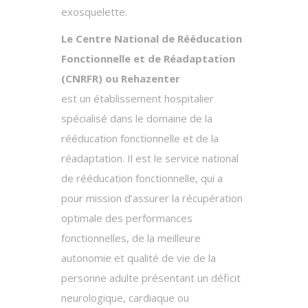
exosquelette.
Le Centre National de Rééducation
Fonctionnelle et de Réadaptation
(CNRFR) ou Rehazenter
est un établissement hospitalier
spécialisé dans le domaine de la
rééducation fonctionnelle et de la
réadaptation. Il est le service national
de rééducation fonctionnelle, qui a
pour mission d’assurer la récupération
optimale des performances
fonctionnelles, de la meilleure
autonomie et qualité de vie de la
personne adulte présentant un déficit
neurologique, cardiaque ou