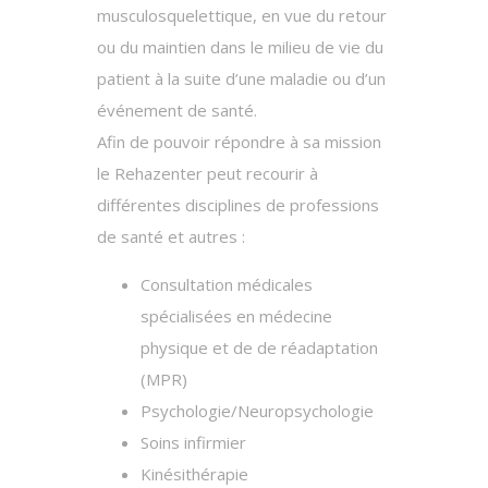
musculosquelettique, en vue du retour
ou du maintien dans le milieu de vie du
patient à la suite d’une maladie ou d’un
événement de santé.
Afin de pouvoir répondre à sa mission
le Rehazenter peut recourir à
différentes disciplines de professions
de santé et autres :
Consultation médicales
spécialisées en médecine
physique et de de réadaptation
(MPR)
Psychologie/Neuropsychologie
Soins infirmier
Kinésithérapie