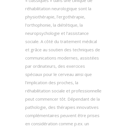
« classiques » dans une clinique de
réhabilitation neurologique sont la
physiothérapie, l’ergothérapie,
l’orthophonie, la diététique, la
neuropsychologie et l’assistance
sociale. A côté du traitement médical
et grâce au soutien des techniques de
communications modernes, assistées
par ordinateurs, des exercices
spéciaux pour le cerveau ainsi que
l’implication des proches, la
réhabilitation sociale et professionnelle
peut commencer tôt. Dépendant de la
pathologie, des thérapies innovatives
complémentaires peuvent être prises
en considération comme p.ex. un