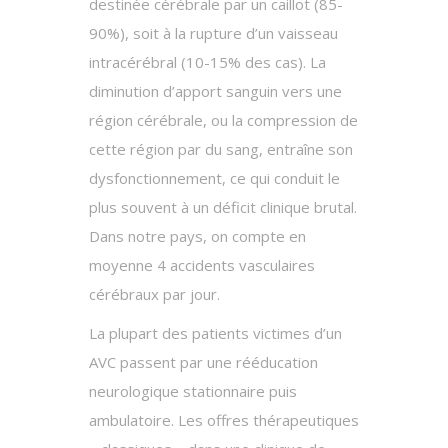
destinée cérébrale par un caillot (85-
90%), soit à la rupture d’un vaisseau
intracérébral (10-15% des cas). La
diminution d’apport sanguin vers une
région cérébrale, ou la compression de
cette région par du sang, entraîne son
dysfonctionnement, ce qui conduit le
plus souvent à un déficit clinique brutal.
Dans notre pays, on compte en
moyenne 4 accidents vasculaires
cérébraux par jour.
La plupart des patients victimes d’un
AVC passent par une rééducation
neurologique stationnaire puis
ambulatoire. Les offres thérapeutiques