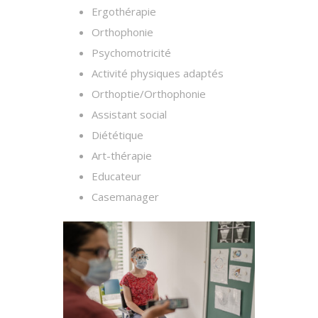
Ergothérapie
Orthophonie
Psychomotricité
Activité physiques adaptés
Orthoptie/Orthophonie
Assistant social
Diététique
Art-thérapie
Educateur
Casemanager