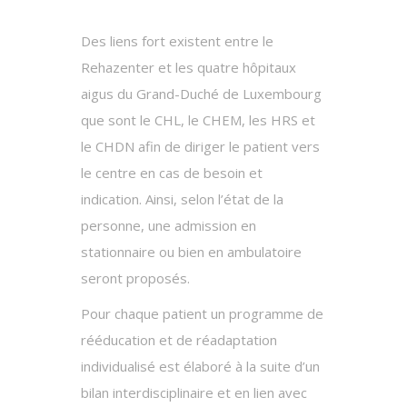
Des liens fort existent entre le
Rehazenter et les quatre hôpitaux
aigus du Grand-Duché de Luxembourg
que sont le CHL, le CHEM, les HRS et
le CHDN afin de diriger le patient vers
le centre en cas de besoin et
indication. Ainsi, selon l’état de la
personne, une admission en
stationnaire ou bien en ambulatoire
seront proposés.
Pour chaque patient un programme de
rééducation et de réadaptation
individualisé est élaboré à la suite d’un
bilan interdisciplinaire et en lien avec