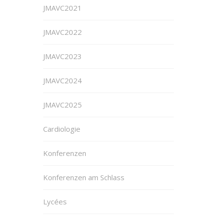
JMAVC2021
JMAVC2022
JMAVC2023
JMAVC2024
JMAVC2025
Cardiologie
Konferenzen
Konferenzen am Schlass
Lycées