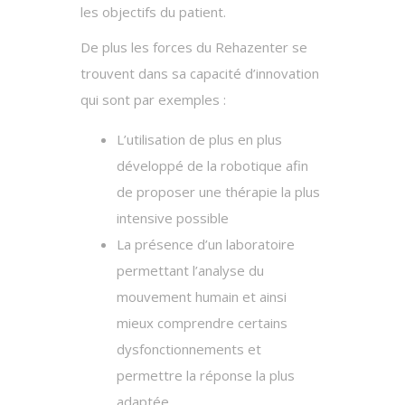
les objectifs du patient.
De plus les forces du Rehazenter se
trouvent dans sa capacité d’innovation
qui sont par exemples :
L’utilisation de plus en plus
développé de la robotique afin
de proposer une thérapie la plus
intensive possible
La présence d’un laboratoire
permettant l’analyse du
mouvement humain et ainsi
mieux comprendre certains
dysfonctionnements et
permettre la réponse la plus
adaptée