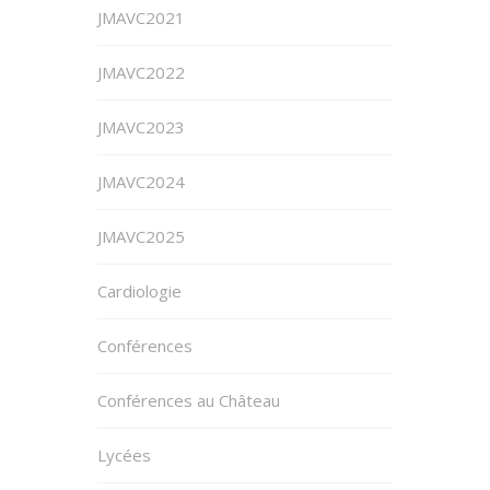
JMAVC2021
JMAVC2022
JMAVC2023
JMAVC2024
JMAVC2025
Cardiologie
Conférences
Conférences au Château
Lycées