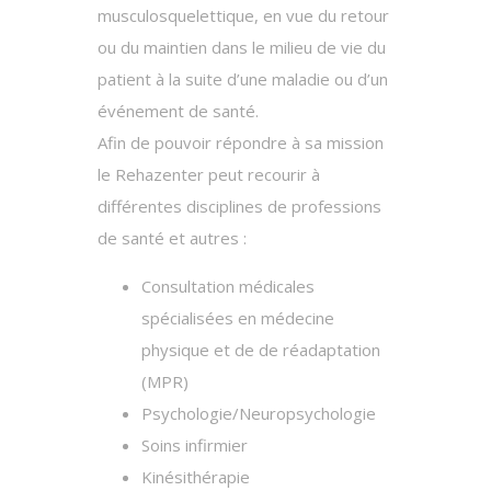
musculosquelettique, en vue du retour
ou du maintien dans le milieu de vie du
patient à la suite d’une maladie ou d’un
événement de santé.
Afin de pouvoir répondre à sa mission
le Rehazenter peut recourir à
différentes disciplines de professions
de santé et autres :
Consultation médicales
spécialisées en médecine
physique et de de réadaptation
(MPR)
Psychologie/Neuropsychologie
Soins infirmier
Kinésithérapie