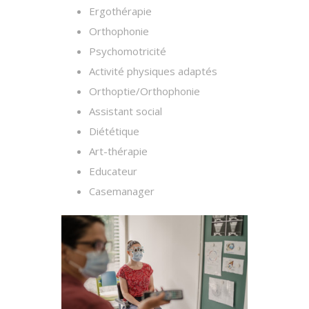
Ergothérapie
Orthophonie
Psychomotricité
Activité physiques adaptés
Orthoptie/Orthophonie
Assistant social
Diététique
Art-thérapie
Educateur
Casemanager