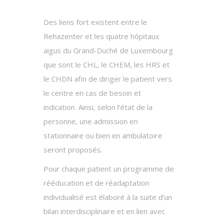
Des liens fort existent entre le
Rehazenter et les quatre hôpitaux
aigus du Grand-Duché de Luxembourg
que sont le CHL, le CHEM, les HRS et
le CHDN afin de diriger le patient vers
le centre en cas de besoin et
indication. Ainsi, selon l’état de la
personne, une admission en
stationnaire ou bien en ambulatoire
seront proposés.
Pour chaque patient un programme de
rééducation et de réadaptation
individualisé est élaboré à la suite d’un
bilan interdisciplinaire et en lien avec