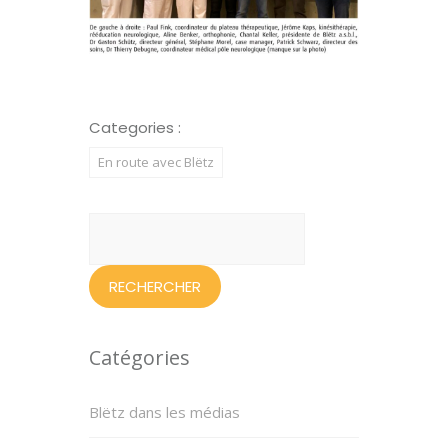
Categories :
En route avec Blëtz
Rechercher :
Catégories
Blëtz dans les médias