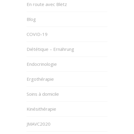
En route avec Blëtz
Blog
COVID-19
Diététique – Ernährung
Endocrinologie
Ergothérapie
Soins à domicile
Kinésithérapie
JMAVC2020