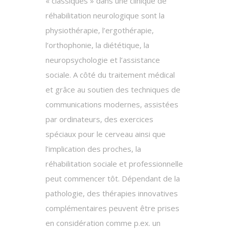
« classiques » dans une clinique de
réhabilitation neurologique sont la
physiothérapie, l’ergothérapie,
l’orthophonie, la diététique, la
neuropsychologie et l’assistance
sociale. A côté du traitement médical
et grâce au soutien des techniques de
communications modernes, assistées
par ordinateurs, des exercices
spéciaux pour le cerveau ainsi que
l’implication des proches, la
réhabilitation sociale et professionnelle
peut commencer tôt. Dépendant de la
pathologie, des thérapies innovatives
complémentaires peuvent être prises
en considération comme p.ex. un