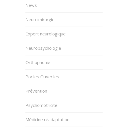
News
Neurochirurgie
Expert neurologique
Neuropsychologie
Orthophonie
Portes Ouvertes
Prévention
Psychomotricité
Médicine réadaptation