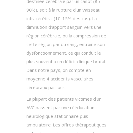
destinée cérébrale par un caillot (85-
90%), soit à la rupture d’un vaisseau
intracérébral (10-15% des cas). La
diminution d’apport sanguin vers une
région cérébrale, ou la compression de
cette région par du sang, entraîne son
dysfonctionnement, ce qui conduit le
plus souvent à un déficit clinique brutal.
Dans notre pays, on compte en
moyenne 4 accidents vasculaires
cérébraux par jour.
La plupart des patients victimes d’un
AVC passent par une rééducation
neurologique stationnaire puis
ambulatoire. Les offres thérapeutiques