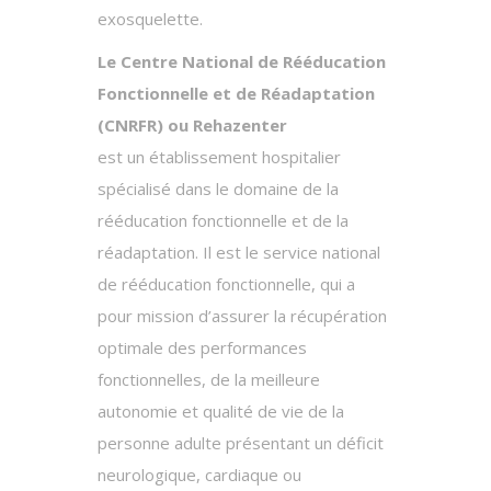
exosquelette.
Le Centre National de Rééducation
Fonctionnelle et de Réadaptation
(CNRFR) ou Rehazenter
est un établissement hospitalier
spécialisé dans le domaine de la
rééducation fonctionnelle et de la
réadaptation. Il est le service national
de rééducation fonctionnelle, qui a
pour mission d’assurer la récupération
optimale des performances
fonctionnelles, de la meilleure
autonomie et qualité de vie de la
personne adulte présentant un déficit
neurologique, cardiaque ou