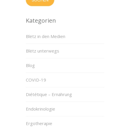
Kategorien
Blëtz in den Medien
Blëtz unterwegs
Blog
COVID-19
Diététique – Ernährung
Endokrinologie
Ergotherapie