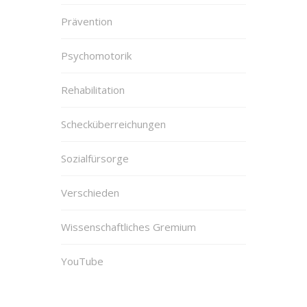
Prävention
Psychomotorik
Rehabilitation
Schecküberreichungen
Sozialfürsorge
Verschieden
Wissenschaftliches Gremium
YouTube