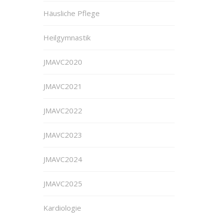
Häusliche Pflege
Heilgymnastik
JMAVC2020
JMAVC2021
JMAVC2022
JMAVC2023
JMAVC2024
JMAVC2025
Kardiologie