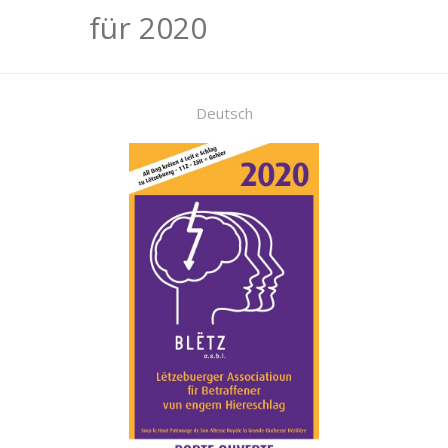
für 2020
Deutsch