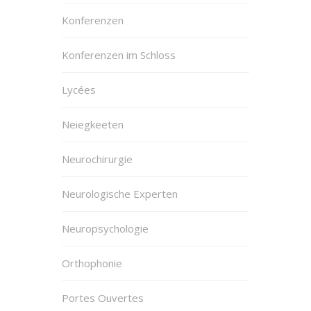
Konferenzen
Konferenzen im Schloss
Lycées
Neiegkeeten
Neurochirurgie
Neurologische Experten
Neuropsychologie
Orthophonie
Portes Ouvertes