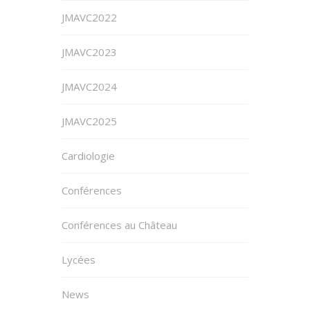
JMAVC2022
JMAVC2023
JMAVC2024
JMAVC2025
Cardiologie
Conférences
Conférences au Château
Lycées
News