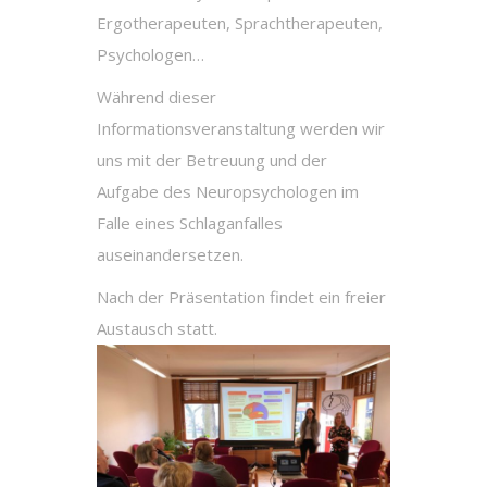
Ergotherapeuten, Sprachtherapeuten,
Psychologen…
Während dieser
Informationsveranstaltung werden wir
uns mit der Betreuung und der
Aufgabe des Neuropsychologen im
Falle eines Schlaganfalles
auseinandersetzen.
Nach der Präsentation findet ein freier
Austausch statt.