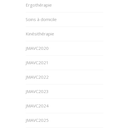
Ergothérapie
Soins à domicile
Kinésithérapie
JMAVC2020
JMAVC2021
JMAVC2022
JMAVC2023
JMAVC2024
JMAVC2025