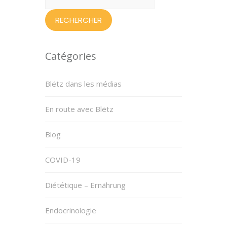
Catégories
Blëtz dans les médias
En route avec Blëtz
Blog
COVID-19
Diététique – Ernährung
Endocrinologie