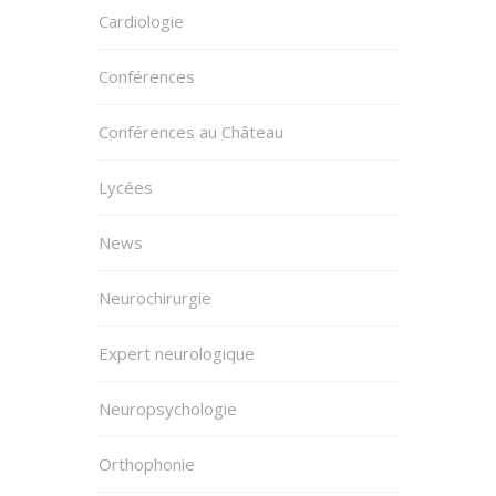
Cardiologie
Conférences
Conférences au Château
Lycées
News
Neurochirurgie
Expert neurologique
Neuropsychologie
Orthophonie