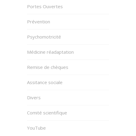
Portes Ouvertes
Prévention
Psychomotricité
Médicine réadaptation
Remise de chèques
Assitance sociale
Divers
Comité scientifique
YouTube