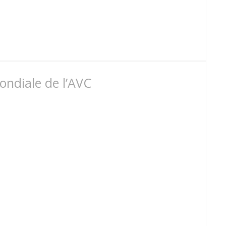
ondiale de l’AVC