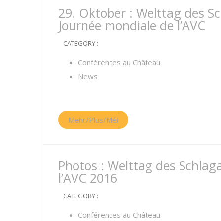
29. Oktober : Welttag des Sc
Journée mondiale de l’AVC
CATEGORY :
Conférences au Château
News
Mehr/Plus/Méi
Photos : Welttag des Schlaga
l’AVC 2016
CATEGORY :
Conférences au Château