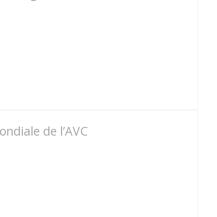
ondiale de l’AVC