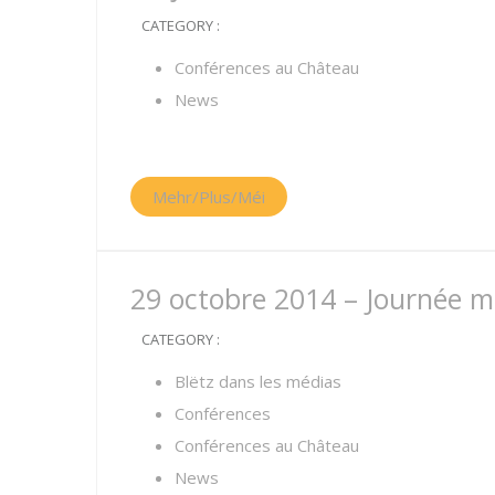
CATEGORY :
Conférences au Château
News
Mehr/Plus/Méi
29 octobre 2014 – Journée m
CATEGORY :
Blëtz dans les médias
Conférences
Conférences au Château
News