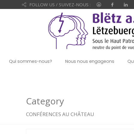
FOLLOW US / SUIVEZ-NOUS :
Qui sommes-nous?
Nous nous engageons
Qu
Category
CONFÉRENCES AU CHÂTEAU